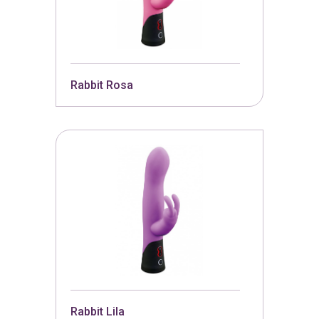
Rabbit Rosa
Rabbit Lila