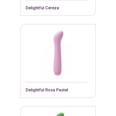
Delightful Cereza
Delightful Rosa Pastel