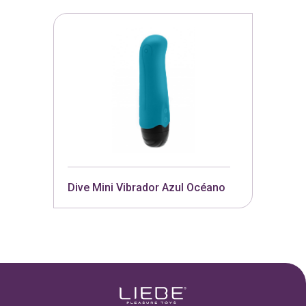
Dive Mini Vibrador Azul Océano