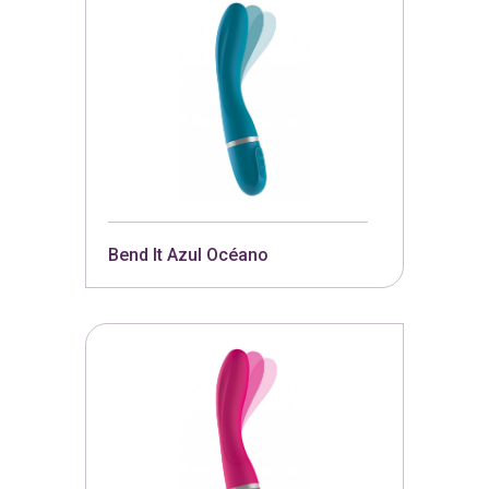
Bend It Azul Océano