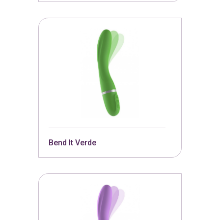
Bend It Verde