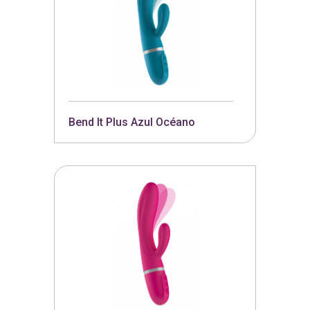
Bend It Plus Azul Océano