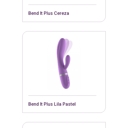
Bend It Plus Cereza
Bend It Plus Lila Pastel