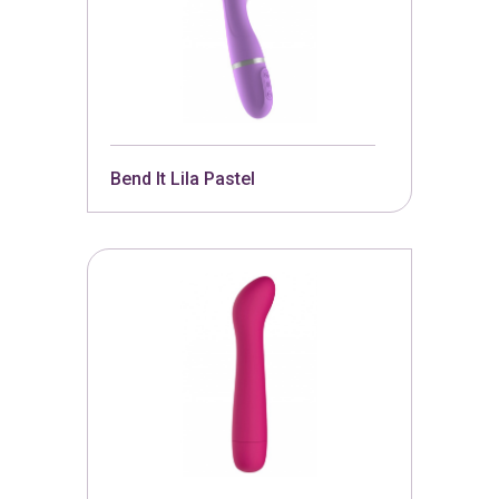
Bend It Lila Pastel