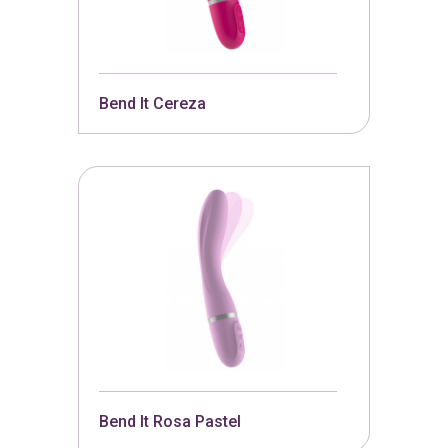
Bend It Cereza
Bend It Rosa Pastel