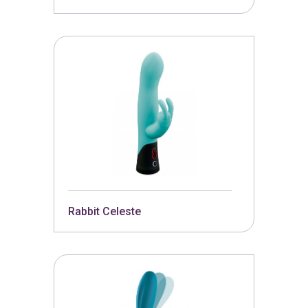
Rabbit Celeste