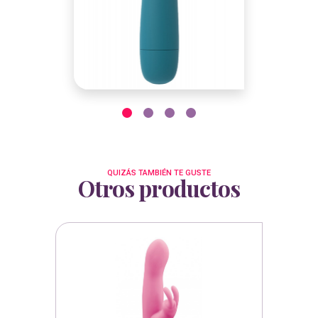
QUIZÁS TAMBIÉN TE GUSTE
Otros productos