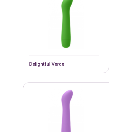
Delightful Verde