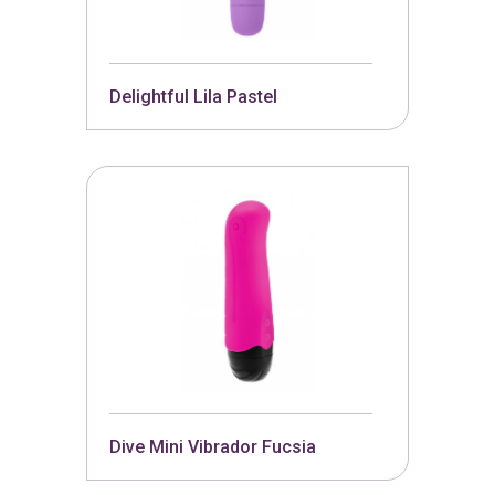
Delightful Lila Pastel
Dive Mini Vibrador Fucsia